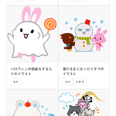
ハロウィンの仮装をするル
雪だるまになったミタマの
ナのイラスト
イラスト
ルナ
ルナ
ミタマ