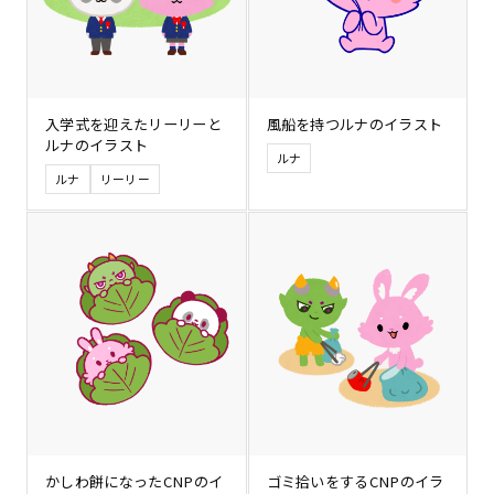
入学式を迎えたリーリーと
風船を持つルナのイラスト
ルナのイラスト
ルナ
ルナ
リーリー
かしわ餅になったCNPのイ
ゴミ拾いをするCNPのイラ