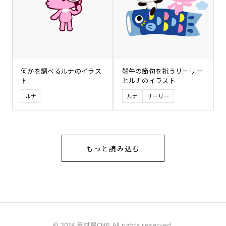
何かを調べるルナのイラス
端午の節句を祝うリーリー
ト
とルナのイラスト
ルナ
ルナ
リーリー
もっと読み込む
© 2024 素材屋CNP. All rights reserved.