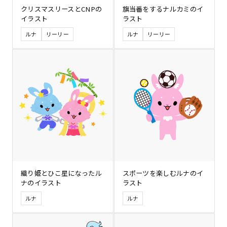
クリスマスリースとCNPの
旗当番をするナルカミのイ
イラスト
ラスト
ルナ
リーリー
ルナ
リーリー
織り姫とひこ星になったル
スポーツを楽しむルナのイ
ナのイラスト
ラスト
ルナ
ルナ