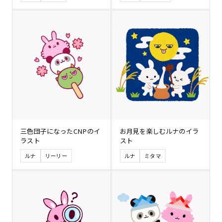
三色団子になったCNPのイ
お月見を楽しむルナのイラ
ラスト
スト
ルナ
リーリー
ルナ
ミタマ