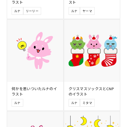
ラスト
スト
ルナ
リーリー
ルナ
ヤーマ
何かを思いついたルナのイ
クリスマスソックスとCNP
ラスト
のイラスト
ルナ
ルナ
ミタマ