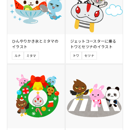
ひんやりかき氷とミタマの
ジェットコースターに乗る
イラスト
トワとセツナのイラスト
ルナ
ミタマ
トワ
セツナ