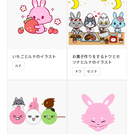
いちごとルナのイラスト
お菓子作りをするトワとセ
ツナとルナのイラスト
ルナ
トワ
セツナ