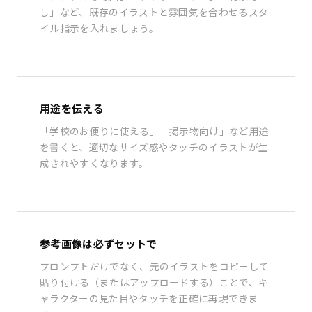
し」など、既存のイラストと雰囲気を合わせるスタ
イル指示を入れましょう。
用途を伝える
「学校のお便りに使える」「掲示物向け」など用途
を書くと、適切なサイズ感やタッチのイラストが生
成されやすくなります。
参考画像は必ずセットで
プロンプトだけでなく、元のイラストをコピーして
貼り付ける（またはアップロードする）ことで、キ
ャラクターの見た目やタッチを正確に再現できま