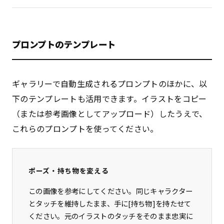
プロンプトのテンプレート
ギャラリーで自動生成されるプロンプトのほかに、以
下のテンプレートも活用できます。イラストをコピー
（または参考画像としてアップロード）したうえで、
これらのプロンプトを使ってください。
ポーズ・持ち物を変える
この画像を参考にしてください。同じキャラクター
とタッチを維持したまま、手に[持ち物]を持たせて
ください。元のイラストのタッチをそのまま忠実に