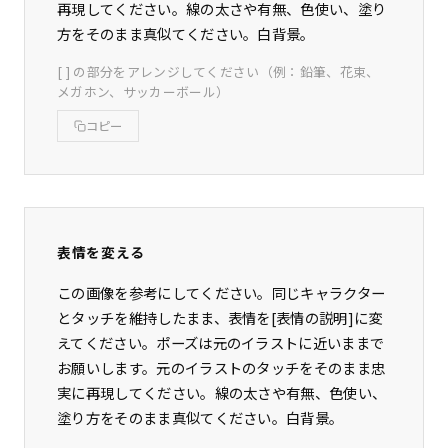
再現してください。線の太さや有無、色使い、塗り
方をそのまま真似てください。白背景。
[ ] の部分をアレンジしてください（例：鉛筆、花束、
メガホン、サッカーボール）
コピー
表情を変える
この画像を参考にしてください。同じキャラクター
とタッチを維持したまま、表情を[表情の説明]に変
えてください。ポーズは元のイラストに近いままで
お願いします。元のイラストのタッチをそのまま忠
実に再現してください。線の太さや有無、色使い、
塗り方をそのまま真似てください。白背景。