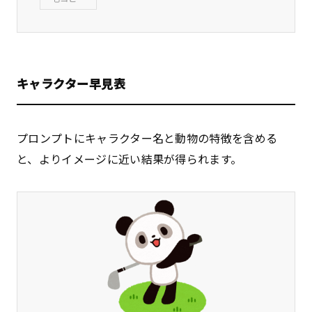
キャラクター早見表
プロンプトにキャラクター名と動物の特徴を含める
と、よりイメージに近い結果が得られます。