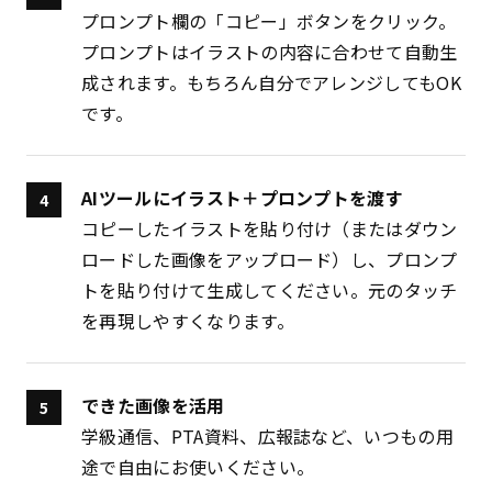
プロンプト欄の「コピー」ボタンをクリック。
プロンプトはイラストの内容に合わせて自動生
成されます。もちろん自分でアレンジしてもOK
です。
AIツールにイラスト＋プロンプトを渡す
コピーしたイラストを貼り付け（またはダウン
ロードした画像をアップロード）し、プロンプ
トを貼り付けて生成してください。元のタッチ
を再現しやすくなります。
できた画像を活用
学級通信、PTA資料、広報誌など、いつもの用
途で自由にお使いください。