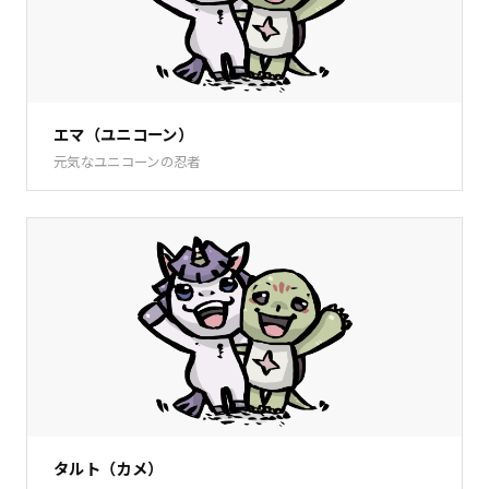
エマ（ユニコーン）
元気なユニコーンの忍者
タルト（カメ）