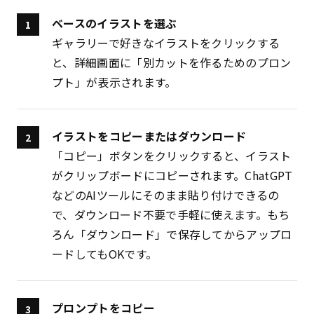
ベースのイラストを選ぶ
ギャラリー
で好きなイラストをクリックする
と、詳細画面に「別カットを作るためのプロン
プト」が表示されます。
イラストをコピーまたはダウンロード
「コピー」ボタンをクリックすると、イラスト
がクリップボードにコピーされます。ChatGPT
などのAIツールにそのまま貼り付けできるの
で、ダウンロード不要で手軽に使えます。もち
ろん「ダウンロード」で保存してからアップロ
ードしてもOKです。
プロンプトをコピー