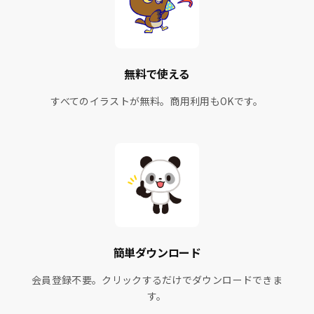
無料で使える
すべてのイラストが無料。商用利用もOKです。
簡単ダウンロード
会員登録不要。クリックするだけでダウンロードできま
す。