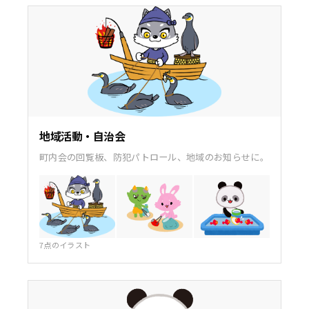
地域活動・自治会
町内会の回覧板、防犯パトロール、地域のお知らせに。
7点のイラスト