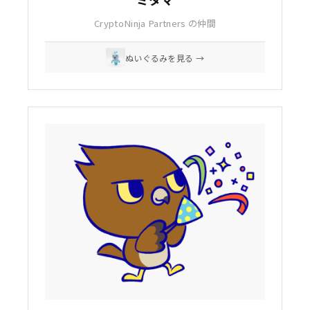
CryptoNinja Partners の仲間
ぬいぐるみを見る →