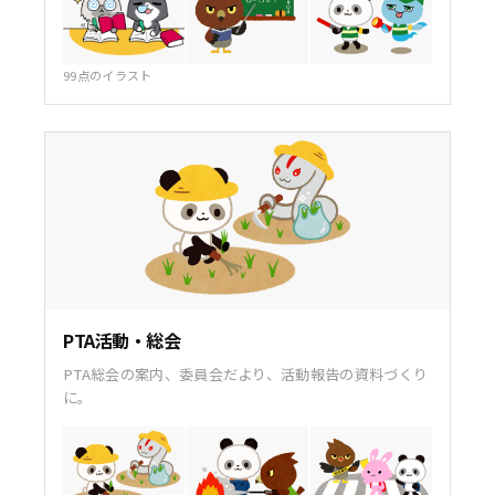
99点のイラスト
PTA活動・総会
PTA総会の案内、委員会だより、活動報告の資料づくり
に。