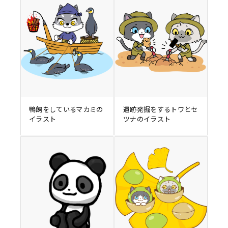
鴨飼をしているマカミの
遺跡発掘をするトワとセ
イラスト
ツナのイラスト