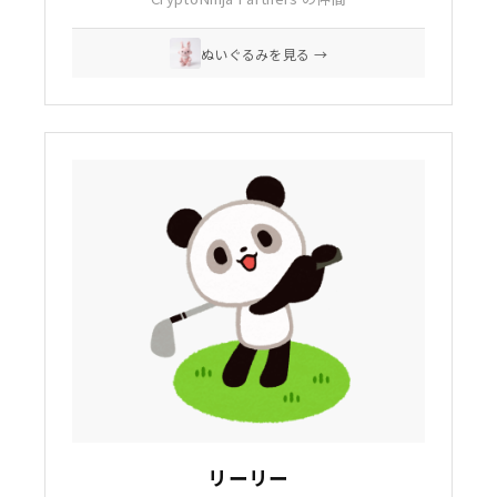
ぬいぐるみを見る →
リーリー