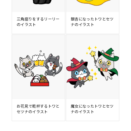
三角座りをするリーリー
銀杏になったトワとセツ
のイラスト
ナのイラスト
お花見で乾杯するトワと
魔女になったトワとセツ
セツナのイラスト
ナのイラスト