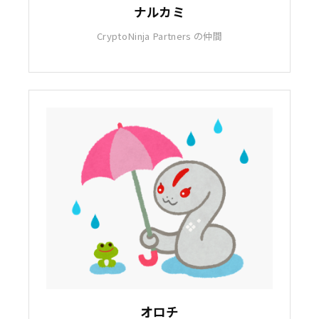
ナルカミ
CryptoNinja Partners の仲間
オロチ