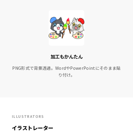
加工もかんたん
PNG形式で背景透過。WordやPowerPointにそのまま貼
り付け。
ILLUSTRATORS
イラストレーター