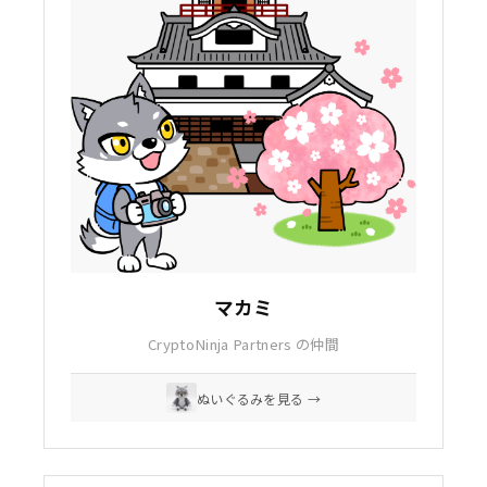
マカミ
CryptoNinja Partners の仲間
ぬいぐるみを見る →