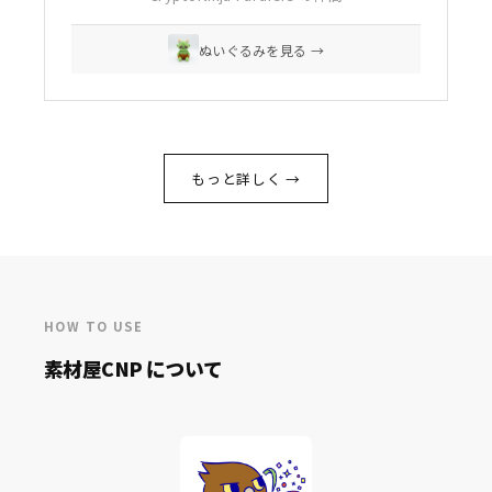
ぬいぐるみを見る →
もっと詳しく →
HOW TO USE
素材屋CNP について