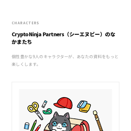
CHARACTERS
CryptoNinja Partners（シーエヌピー）のな
かまたち
個性豊かな9人のキャラクターが、あなたの資料をもっと
楽しくします。