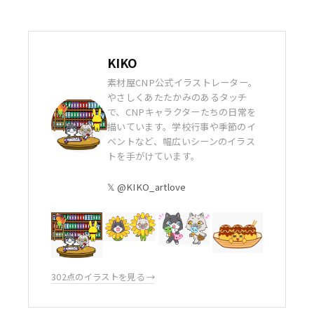
KIKO
素材屋CNP公式イラストレーター。
やさしくあたたかみのあるタッチ
で、CNPキャラクターたちの日常を
描いています。学校行事や季節のイ
ベントなど、幅広いシーンのイラス
トを手がけています。
𝕏 @KIKO_artlove
302点のイラストを見る →