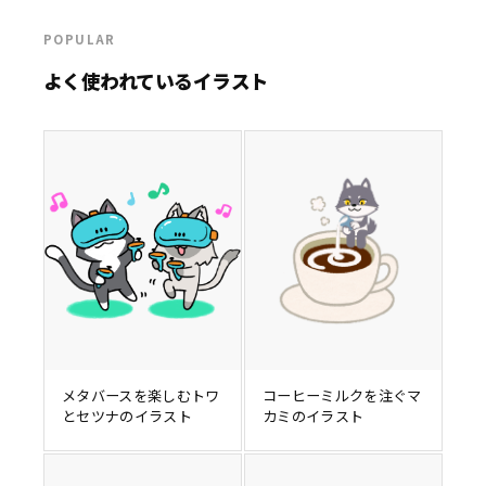
POPULAR
よく使われているイラスト
メタバースを楽しむトワ
コーヒーミルクを注ぐマ
とセツナのイラスト
カミのイラスト