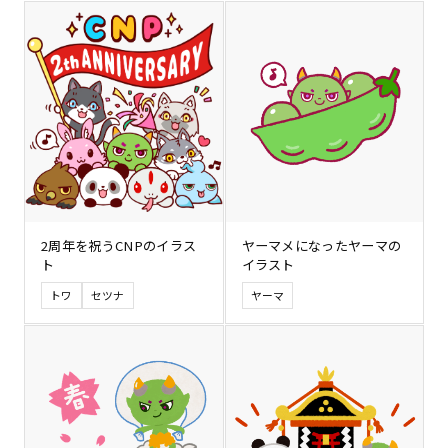
2周年を祝うCNPのイラス
ヤーマメになったヤーマの
ト
イラスト
トワ
セツナ
ヤーマ