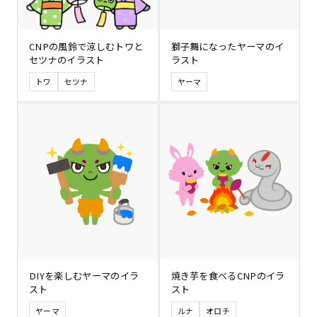
CNPの風鈴で涼しむトワと
獅子舞になったヤーマのイ
セツナのイラスト
ラスト
トワ
セツナ
ヤーマ
DIYを楽しむヤーマのイラ
焼き芋を食べるCNPのイラ
スト
スト
ヤーマ
ルナ
オロチ