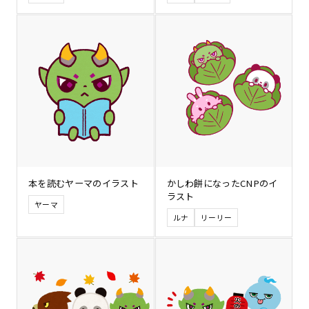
本を読むヤーマのイラスト
かしわ餅になったCNPのイ
ラスト
ヤーマ
ルナ
リーリー