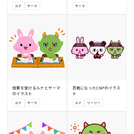
ルナ
ヤーマ
ヤーマ
授業を受けるルナとヤーマ
忍者になったCNPのイラス
のイラスト
ト
ルナ
ヤーマ
ルナ
リーリー