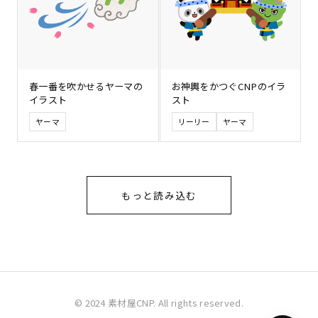
春一番を吹かせるヤーマの
お神輿をかつぐCNPのイラ
イラスト
スト
ヤーマ
リーリー
ヤーマ
もっと読み込む
© 2024 素材屋CNP. All rights reserved.