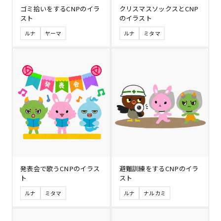
ゴミ拾いをするCNPのイラ
クリスマスソックスとCNP
スト
のイラスト
ルナ
ヤーマ
ルナ
ミタマ
発表会で歌うCNPのイラス
避難訓練をするCNPのイラ
ト
スト
ルナ
ミタマ
ルナ
ナルカミ