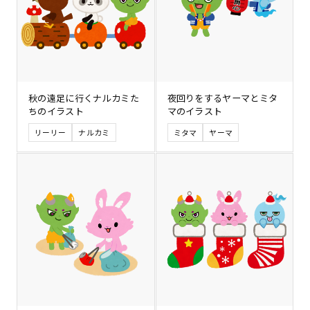
秋の遠足に行くナルカミた
夜回りをするヤーマとミタ
ちのイラスト
マのイラスト
リーリー
ナルカミ
ミタマ
ヤーマ