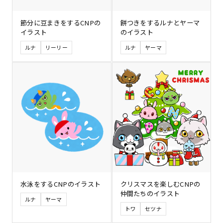
節分に豆まきをするCNPの
餅つきをするルナとヤーマ
イラスト
のイラスト
ルナ
リーリー
ルナ
ヤーマ
水泳をするCNPのイラスト
クリスマスを楽しむCNPの
仲間たちのイラスト
ルナ
ヤーマ
トワ
セツナ