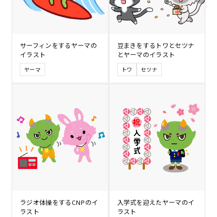
サーフィンをするヤーマの
豆まきをするトワとセツナ
イラスト
とヤーマのイラスト
ヤーマ
トワ
セツナ
ラジオ体操をするCNPのイ
入学式を迎えたヤーマのイ
ラスト
ラスト