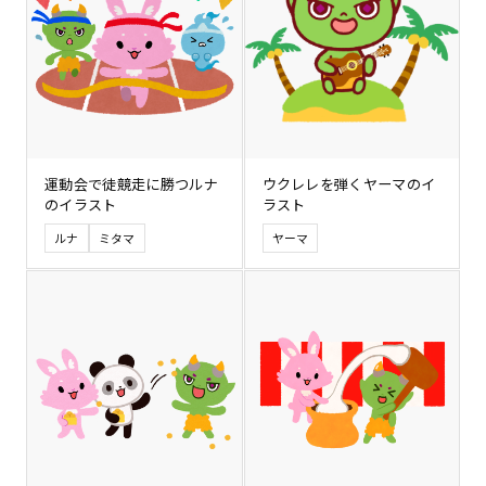
運動会で徒競走に勝つルナ
ウクレレを弾くヤーマのイ
のイラスト
ラスト
ルナ
ミタマ
ヤーマ