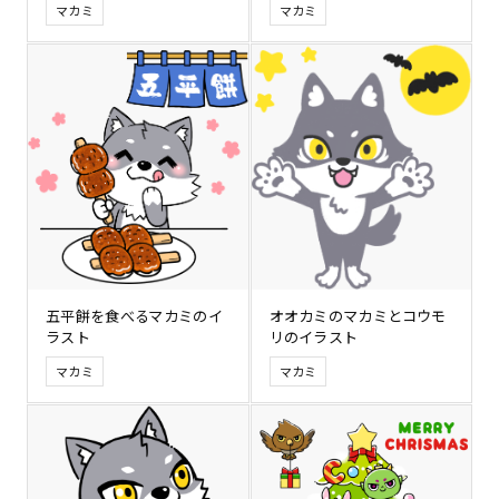
マカミ
マカミ
五平餅を食べるマカミのイ
オオカミのマカミとコウモ
ラスト
リのイラスト
マカミ
マカミ