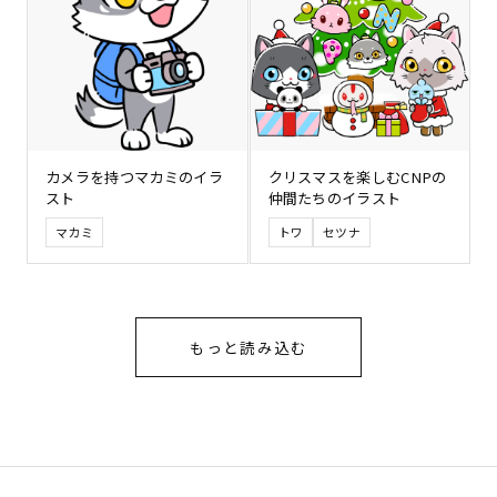
カメラを持つマカミのイラ
クリスマスを楽しむCNPの
スト
仲間たちのイラスト
マカミ
トワ
セツナ
もっと読み込む