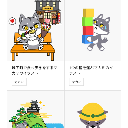
城下町で食べ歩きをするマ
4つの箱を運ぶマカミのイ
カミのイラスト
ラスト
マカミ
マカミ