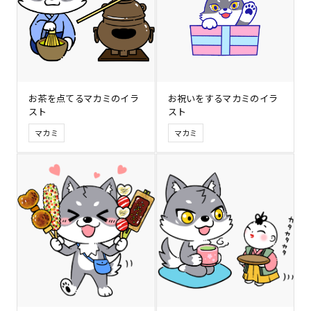
お茶を点てるマカミのイラ
お祝いをするマカミのイラ
スト
スト
マカミ
マカミ