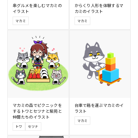
串グルメを楽しむマカミの
からくり人形を体験するマ
イラスト
カミのイラスト
マカミ
マカミ
マカミの森でピクニックを
台車で箱を運ぶマカミのイ
するトワとセツナと紫苑と
ラスト
仲間たちのイラスト
マカミ
トワ
セツナ