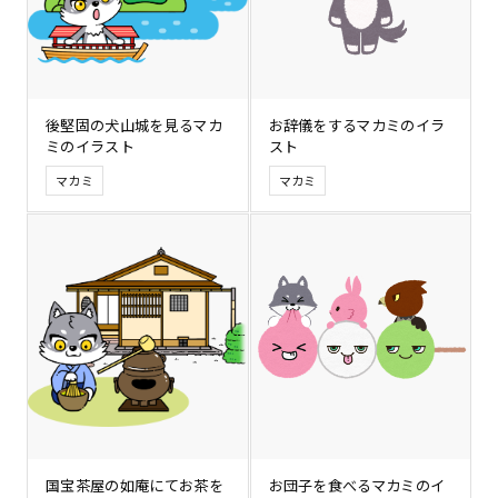
後堅固の犬山城を見るマカ
お辞儀をするマカミのイラ
ミのイラスト
スト
マカミ
マカミ
国宝茶屋の如庵にてお茶を
お団子を食べるマカミのイ