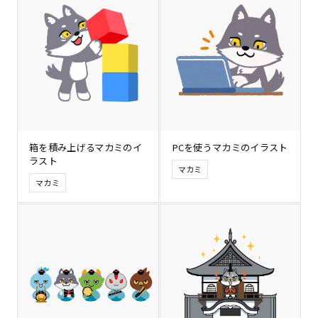
箱を積み上げるマカミのイ
PCを使うマカミのイラスト
ラスト
マカミ
マカミ