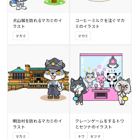
犬山城を訪れるマカミのイ
コーヒーミルクを注ぐマカ
ラスト
ミのイラスト
マカミ
マカミ
明治村を訪れるマカミのイ
クレーンゲームをするトワ
ラスト
とセツナのイラスト
マカミ
トワ
セツナ