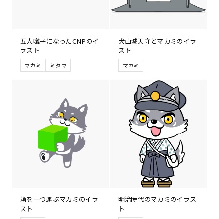
五人囃子になったCNPのイ
犬山城天守とマカミのイラ
ラスト
スト
マカミ
ミタマ
マカミ
箱を一つ運ぶマカミのイラ
明治時代のマカミのイラス
スト
ト