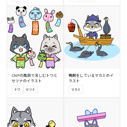
CNPの風鈴で涼しむトワと
鴨飼をしているマカミのイ
セツナのイラスト
ラスト
トワ
セツナ
マカミ